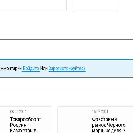
комментарии
Войдите
Или
Зарегистрируйтесь
08.05.2024
16.02.2024
Товарооборот
Фрахтовый
Россия –
рынок Черного
Казахстан в
моря, неделя 7,