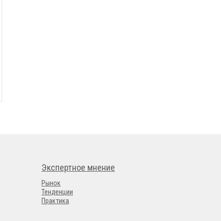
Экспертное мнение
Рынок
Тенденции
Практика