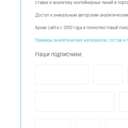
ставки и аналитику контейнерных линий в порт
Доступ к уникальным авторским аналитически
Архив сайта с 2000 года и полнотекстовый пои
Примеры аналитических материалов, состав и 
Наши подписчики: