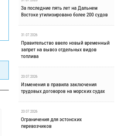
За последние пять лет на Дальнем
Востоке утилизировано более 200 судов
31.07.2026
Правительство ввело новый временный
запрет на вывоз отдельных видов
топлива
20.07.2026
Изменения в правила заключения
трудовых договоров на морских судах
20.07.2026
Ограничения для эстонских
перевозчиков