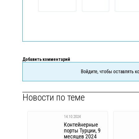
Добавить комментарий
Войдите, чтобы оставлять 
Новости по теме
14.10.2024
Контейнерные
порты Турции, 9
месяцев 2024