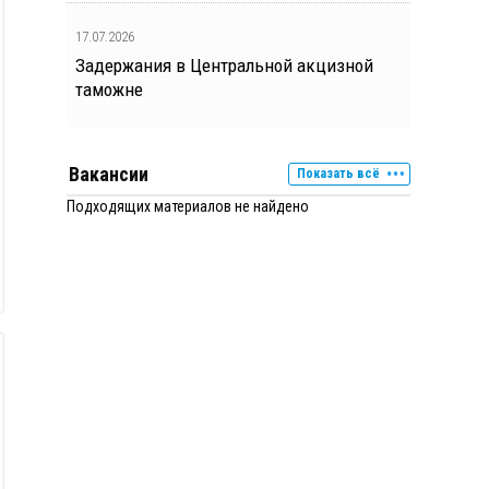
17.07.2026
Задержания в Центральной акцизной
таможне
Вакансии
Показать всё
Подходящих материалов не найдено