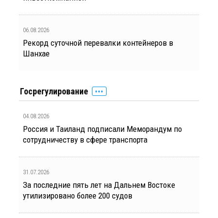
06.08.2026
Рекорд суточной перевалки контейнеров в
Шанхае
Госрегулирование
04.08.2026
Россия и Таиланд подписали Меморандум по
сотрудничеству в сфере транспорта
31.07.2026
За последние пять лет на Дальнем Востоке
утилизировано более 200 судов