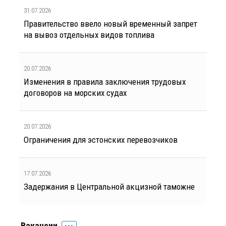
31.07.2026
Правительство ввело новый временный запрет
на вывоз отдельных видов топлива
20.07.2026
Изменения в правила заключения трудовых
договоров на морских судах
20.07.2026
Ограничения для эстонских перевозчиков
17.07.2026
Задержания в Центральной акцизной таможне
Вакансии