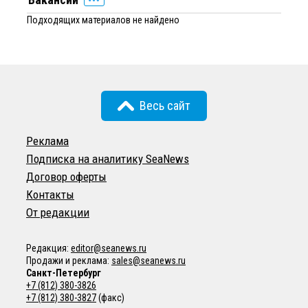
Подходящих материалов не найдено
Весь сайт
Реклама
Подписка на аналитику SeaNews
Договор оферты
Контакты
От редакции
Редакция:
editor@seanews.ru
Продажи и реклама:
sales@seanews.ru
Санкт-Петербург
+7 (812) 380-3826
+7 (812) 380-3827
(факс)