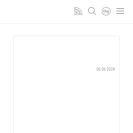
Eng
06.06.2024