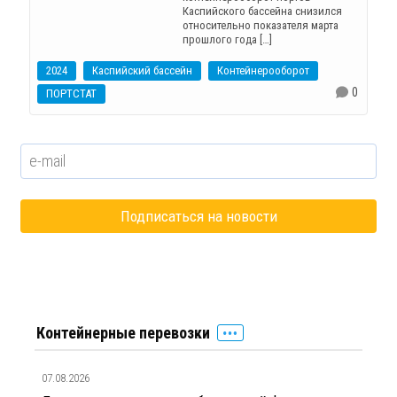
Каспийского бассейна снизился
относительно показателя марта
прошлого года […]
2024
Каспийский бассейн
Контейнерооборот
0
ПОРТСТАТ
Контейнерные перевозки
07.08.2026