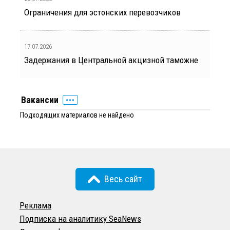
Ограничения для эстонских перевозчиков
17.07.2026
Задержания в Центральной акцизной таможне
Вакансии
Подходящих материалов не найдено
Весь сайт
Реклама
Подписка на аналитику SeaNews