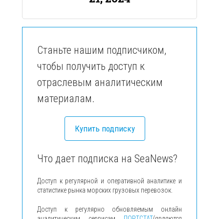
Станьте нашим подписчиком,
чтобы получить доступ к
отраслевым аналитическим
материалам.
Купить подписку
Что дает подписка на SeaNews?
Доступ к регулярной и оперативной аналитике и
статистике рынка морских грузовых перевозок.
Доступ к регулярно обновляемым онлайн
аналитическим сервисам
ПОРТСТАТ
(являются