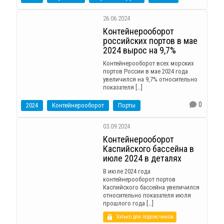
26.06.2024
Контейнерооборот
российских портов в мае
2024 вырос на 9,7%
Контейнерооборот всех морских
портов России в мае 2024 года
увеличился на 9,7% относительно
показателя […]
0
2024
Контейнерооборот
Порты
03.09.2024
Контейнерооборот
Каспийского бассейна в
июле 2024 в деталях
В июле 2024 года
контейнерооборот портов
Каспийского бассейна увеличился
относительно показателя июля
прошлого года […]
Только для подписчиков