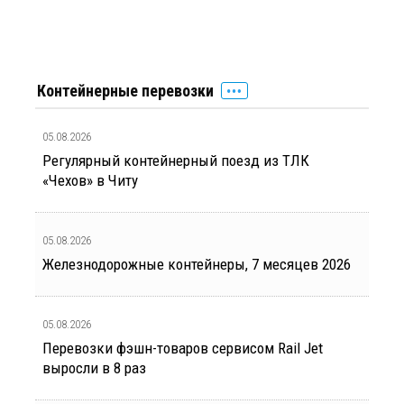
Контейнерные перевозки
05.08.2026
Регулярный контейнерный поезд из ТЛК
«Чехов» в Читу
05.08.2026
Железнодорожные контейнеры, 7 месяцев 2026
05.08.2026
Перевозки фэшн-товаров сервисом Rail Jet
выросли в 8 раз