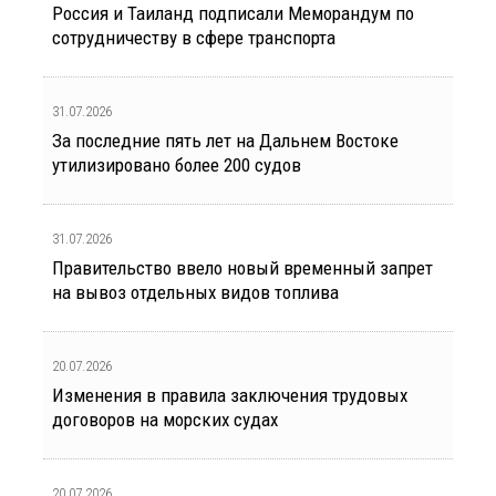
Россия и Таиланд подписали Меморандум по
сотрудничеству в сфере транспорта
31.07.2026
За последние пять лет на Дальнем Востоке
утилизировано более 200 судов
31.07.2026
Правительство ввело новый временный запрет
на вывоз отдельных видов топлива
20.07.2026
Изменения в правила заключения трудовых
договоров на морских судах
20.07.2026