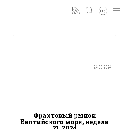
Eng
24.05.2024
Фрахтовый рынок
Балтийского моря, неделя
21, 2024