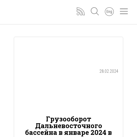
Eng
28.02.2024
Грузооборот
Дальневосточного
бассейна в январе 2024 в