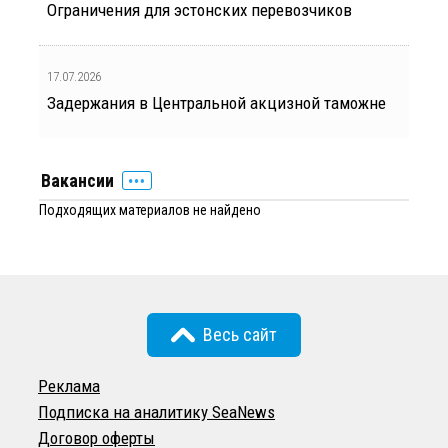
Ограничения для эстонских перевозчиков
17.07.2026
Задержания в Центральной акцизной таможне
Вакансии
Подходящих материалов не найдено
Весь сайт
Реклама
Подписка на аналитику SeaNews
Договор оферты