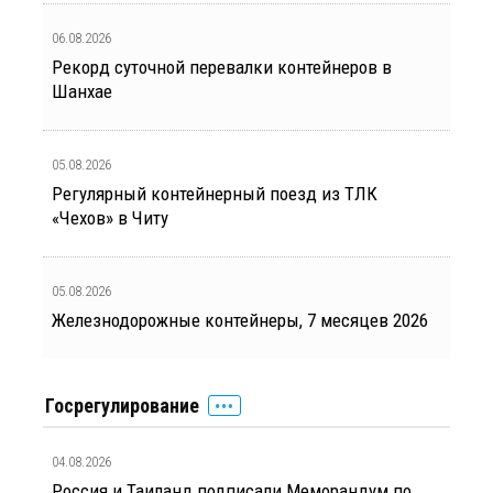
06.08.2026
Рекорд суточной перевалки контейнеров в
Шанхае
05.08.2026
Регулярный контейнерный поезд из ТЛК
«Чехов» в Читу
05.08.2026
Железнодорожные контейнеры, 7 месяцев 2026
Госрегулирование
04.08.2026
Россия и Таиланд подписали Меморандум по