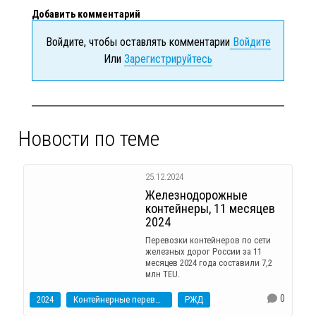
Добавить комментарий
Войдите, чтобы оставлять комментарии
Войдите
Или
Зарегистрируйтесь
Новости по теме
25.12.2024
Железнодорожные
контейнеры, 11 месяцев
2024
Перевозки контейнеров по сети
железных дорог России за 11
месяцев 2024 года составили 7,2
млн TEU.
0
2024
Контейнерные перевозки
РЖД