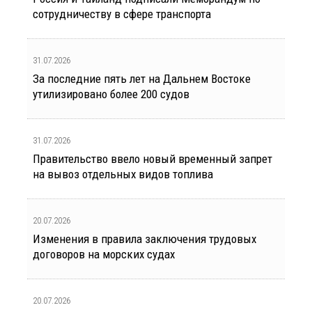
сотрудничеству в сфере транспорта
31.07.2026
За последние пять лет на Дальнем Востоке
утилизировано более 200 судов
31.07.2026
Правительство ввело новый временный запрет
на вывоз отдельных видов топлива
20.07.2026
Изменения в правила заключения трудовых
договоров на морских судах
20.07.2026