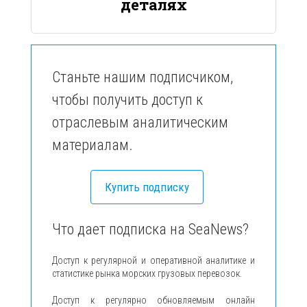
деталях
Станьте нашим подписчиком,
чтобы получить доступ к
отраслевым аналитическим
материалам.
Купить подписку
Что дает подписка на SeaNews?
Доступ к регулярной и оперативной аналитике и
статистике рынка морских грузовых перевозок.
Доступ к регулярно обновляемым онлайн