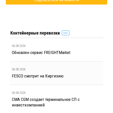
Контейнерные перевозки
06.08.2026
Обновлен сервис FREIGHTMarket
06.08.2026
FESCO смотрит на Киргизию
06.08.2026
CMA CGM создает терминальное СП с
инвесткомпанией