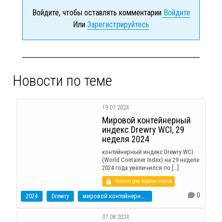
Войдите, чтобы оставлять комментарии
Войдите
Или
Зарегистрируйтесь
Новости по теме
19.07.2024
Мировой контейнерный
индекс Drewry WCI, 29
неделя 2024
контейнерный индекс Drewry WCI
(World Container Index) на 29 неделе
2024 года увеличился по […]
Только для подписчиков
0
2024
Drewry
мировой контейнерный индекс
07.08.2024