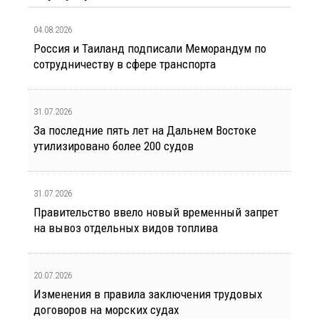
04.08.2026
Россия и Таиланд подписали Меморандум по
сотрудничеству в сфере транспорта
31.07.2026
За последние пять лет на Дальнем Востоке
утилизировано более 200 судов
31.07.2026
Правительство ввело новый временный запрет
на вывоз отдельных видов топлива
20.07.2026
Изменения в правила заключения трудовых
договоров на морских судах