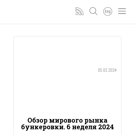
Eng
05.02.2024
Обзор мирового рынка
бункеровки. 6 неделя 2024