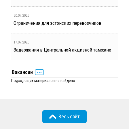
20.07.2026
Ограничения для эстонских перевозчиков
17.07.2026
Задержания в Центральной акцизной таможне
Вакансии
Подходящих материалов не найдено
Весь сайт