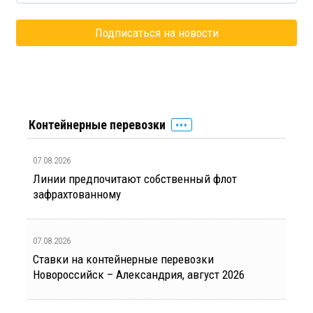
Контейнерные перевозки
07.08.2026
Линии предпочитают собственный флот
зафрахтованному
07.08.2026
Ставки на контейнерные перевозки
Новороссийск – Александрия, август 2026