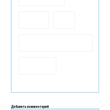
Добавить комментарий