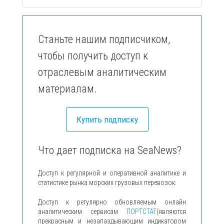
Станьте нашим подписчиком,
чтобы получить доступ к
отраслевым аналитическим
материалам.
Купить подписку
Что дает подписка на SeaNews?
Доступ к регулярной и оперативной аналитике и
статистике рынка морских грузовых перевозок.
Доступ к регулярно обновляемым онлайн
аналитическим сервисам
ПОРТСТАТ
(являются
прекрасным и незапаздывающим индикатором