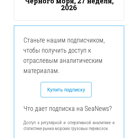
Черного моря, 27 неделя,
2026
Станьте нашим подписчиком,
чтобы получить доступ к
отраслевым аналитическим
материалам.
Купить подписку
Что дает подписка на SeaNews?
Доступ к регулярной и оперативной аналитике и
статистике рынка морских грузовых перевозок.