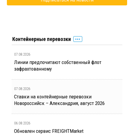
Контейнерные перевозки
07.08.2026
Линии предпочитают собственный флот
зафрахтованному
07.08.2026
Ставки на контейнерные перевозки
Новороссийск – Александрия, август 2026
06.08.2026
Обновлен сервис FREIGHTMarket