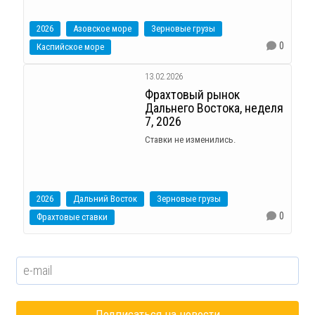
2026
Азовское море
Зерновые грузы
0
Каспийское море
13.02.2026
Фрахтовый рынок
Дальнего Востока, неделя
7, 2026
Ставки не изменились.
2026
Дальний Восток
Зерновые грузы
0
Фрахтовые ставки