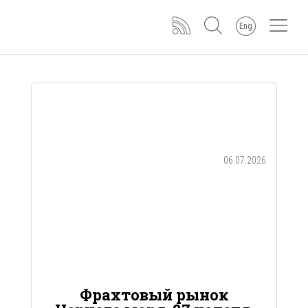
Eng
06.07.2026
Фрахтовый рынок