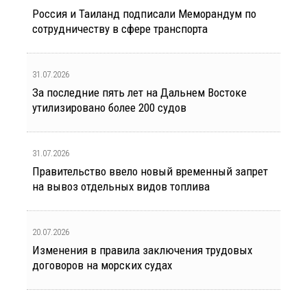
Россия и Таиланд подписали Меморандум по
сотрудничеству в сфере транспорта
31.07.2026
За последние пять лет на Дальнем Востоке
утилизировано более 200 судов
31.07.2026
Правительство ввело новый временный запрет
на вывоз отдельных видов топлива
20.07.2026
Изменения в правила заключения трудовых
договоров на морских судах