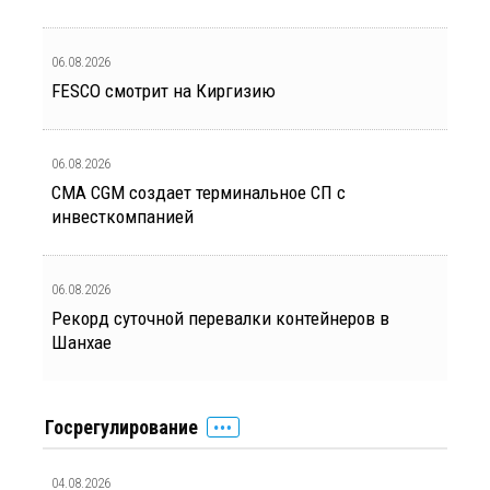
06.08.2026
FESCO смотрит на Киргизию
06.08.2026
CMA CGM создает терминальное СП с
инвесткомпанией
06.08.2026
Рекорд суточной перевалки контейнеров в
Шанхае
Госрегулирование
04.08.2026