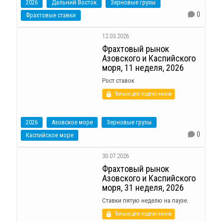
2026
Дальний Восток
Зерновые грузы
0
Фрахтовые ставки
12.03.2026
Фрахтовый рынок
Азовского и Каспийского
моря, 11 неделя, 2026
Рост ставок
Только для подписчиков
2026
Азовское море
Зерновые грузы
0
Каспийское море
30.07.2026
Фрахтовый рынок
Азовского и Каспийского
моря, 31 неделя, 2026
Ставки пятую неделю на паузе.
Только для подписчиков