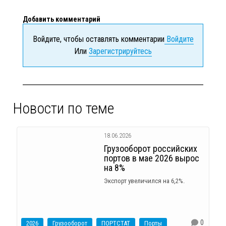
Добавить комментарий
Войдите, чтобы оставлять комментарии
Войдите
Или
Зарегистрируйтесь
Новости по теме
18.06.2026
Грузооборот российских
портов в мае 2026 вырос
на 8%
Экспорт увеличился на 6,2%.
0
2026
Грузооборот
ПОРТСТАТ
Порты