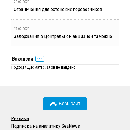
20.07.2026
Ограничения для эстонских перевозчиков
17.07.2026
Задержания в Центральной акцизной таможне
Вакансии
Подходящих материалов не найдено
Весь сайт
Реклама
Подписка на аналитику SeaNews