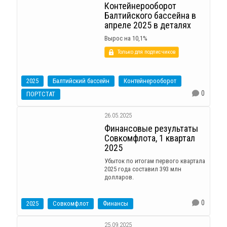
Контейнерооборот
Балтийского бассейна в
апреле 2025 в деталях
Вырос на 10,1%
Только для подписчиков
2025
Балтийский бассейн
Контейнерооборот
0
ПОРТСТАТ
26.05.2025
Финансовые результаты
Совкомфлота, 1 квартал
2025
Убыток по итогам первого квартала
2025 года составил 393 млн
долларов.
0
2025
Совкомфлот
Финансы
25.09.2025