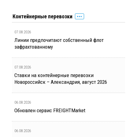
Контейнерные перевозки
07.08.2026
Линии предпочитают собственный флот
зафрахтованному
07.08.2026
Ставки на контейнерные перевозки
Новороссийск – Александрия, август 2026
06.08.2026
Обновлен сервис FREIGHTMarket
06.08.2026