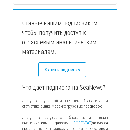
Станьте нашим подписчиком,
чтобы получить доступ к
отраслевым аналитическим
материалам.
Купить подписку
Что дает подписка на SeaNews?
Доступ к регулярной и оперативной аналитике и
статистике рынка морских грузовых перевозок.
Доступ к регулярно обновляемым онлайн
аналитическим сервисам
ПОРТСТАТ
(являются
прекрасным и незапаздывающим индикатором