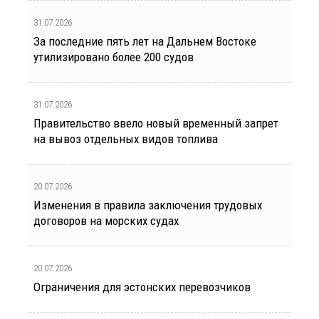
31.07.2026
За последние пять лет на Дальнем Востоке
утилизировано более 200 судов
31.07.2026
Правительство ввело новый временный запрет
на вывоз отдельных видов топлива
20.07.2026
Изменения в правила заключения трудовых
договоров на морских судах
20.07.2026
Ограничения для эстонских перевозчиков