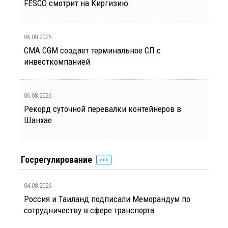
FESCO смотрит на Киргизию
06.08.2026
CMA CGM создает терминальное СП с
инвесткомпанией
06.08.2026
Рекорд суточной перевалки контейнеров в
Шанхае
Госрегулирование
04.08.2026
Россия и Таиланд подписали Меморандум по
сотрудничеству в сфере транспорта