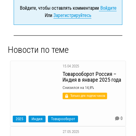
Войдите, чтобы оставлять комментарии
Войдите
Или
Зарегистрируйтесь
Новости по теме
15.04.2025
Товарооборот Россия –
Индия в январе 2025 года
Снизился на 14,8%
Только для подписчиков
0
2025
Индия
Товарооборот
27.05.2025