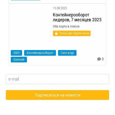
15.08.2025
Контейнерооборот
лидеров, 7 месяцев 2025
Оба порта в плюсе
Только для подписчиков
2025
Контейнерооборот
Сингапур
0
Шанхай