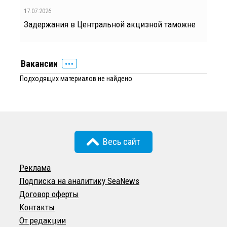
17.07.2026
Задержания в Центральной акцизной таможне
Вакансии
Подходящих материалов не найдено
Весь сайт
Реклама
Подписка на аналитику SeaNews
Договор оферты
Контакты
От редакции