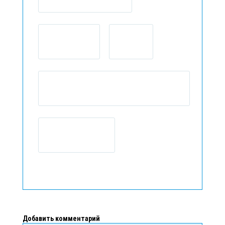
Добавить комментарий