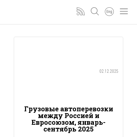
Eng
02.12.2025
Грузовые автоперевозки
между Россией и
Евросоюзом, январь-
сентябрь 2025