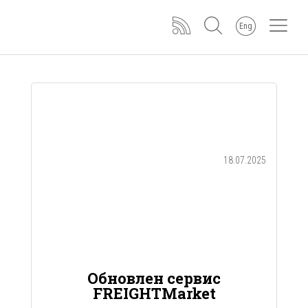
Eng
18.07.2025
Обновлен сервис
FREIGHTMarket