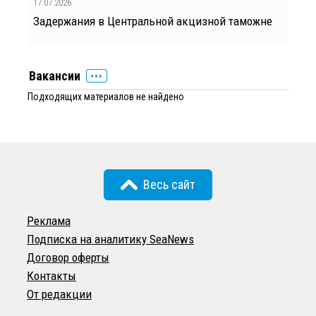
17.07.2026
Задержания в Центральной акцизной таможне
Вакансии
Подходящих материалов не найдено
Весь сайт
Реклама
Подписка на аналитику SeaNews
Договор оферты
Контакты
От редакции