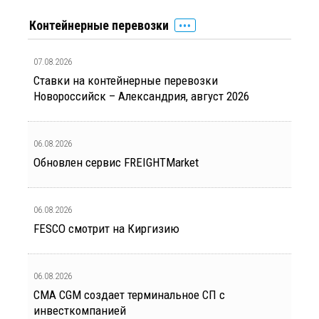
Контейнерные перевозки
07.08.2026
Ставки на контейнерные перевозки
Новороссийск – Александрия, август 2026
06.08.2026
Обновлен сервис FREIGHTMarket
06.08.2026
FESCO смотрит на Киргизию
06.08.2026
CMA CGM создает терминальное СП с
инвесткомпанией