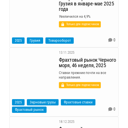
Грузия в январе-мае 2025
года
Увеличился на 4,9%
Только для подписчиков
0
2025
Грузия
Товарооборот
13.11.2025
Фрахтовый рынок Черного
моря, 46 неделя, 2025
Ставки прежние почти на все
направления.
Только для подписчиков
2025
Зерновые грузы
Фрахтовые ставки
0
Фрахтовый рынок
18.12.2025