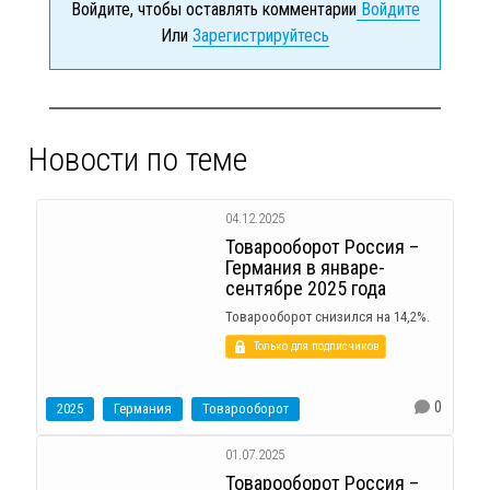
Войдите, чтобы оставлять комментарии
Войдите
Или
Зарегистрируйтесь
Новости по теме
04.12.2025
Товарооборот Россия –
Германия в январе-
сентябре 2025 года
Товарооборот снизился на 14,2%.
Только для подписчиков
0
2025
Германия
Товарооборот
01.07.2025
Товарооборот Россия –