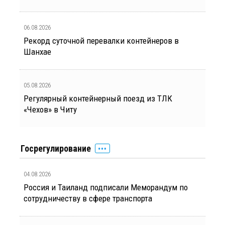
06.08.2026
Рекорд суточной перевалки контейнеров в
Шанхае
05.08.2026
Регулярный контейнерный поезд из ТЛК
«Чехов» в Читу
Госрегулирование
04.08.2026
Россия и Таиланд подписали Меморандум по
сотрудничеству в сфере транспорта