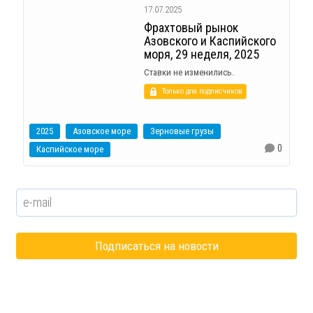
17.07.2025
Фрахтовый рынок
Азовского и Каспийского
моря, 29 неделя, 2025
Ставки не изменились.
Только для подписчиков
2025
Азовское море
Зерновые грузы
0
Каспийское море