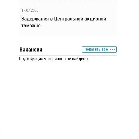
17.07.2026
Задержания в Центральной акцизной
таможне
Вакансии
Показать всё
Подходящих материалов не найдено