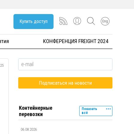
Купить доступ
Eng
ятия
КОНФЕРЕНЦИЯ FREIGHT 2024
025
Контейнерные
Показать
всё
перевозки
06.08.2026