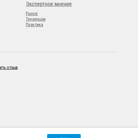
Экспертное мнение
Рынок
Тенденции
Практика
ить отзыв