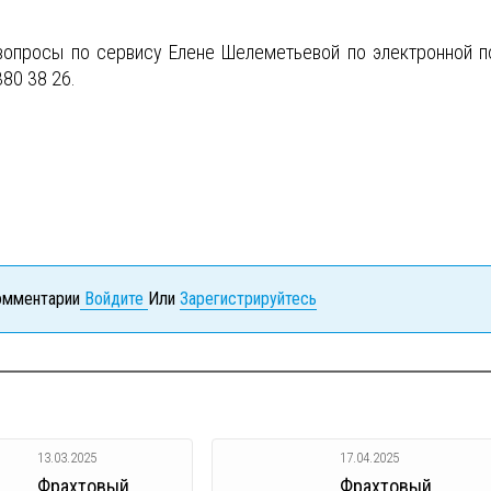
вопросы по сервису Елене Шелеметьевой по электронной п
380 38 26.
комментарии
Войдите
Или
Зарегистрируйтесь
13.03.2025
17.04.2025
Фрахтовый
Фрахтовый