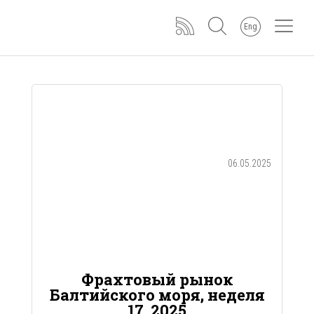
Eng
06.05.2025
Фрахтовый рынок
Балтийского моря, неделя
17, 2025