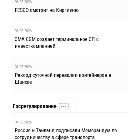
06.08.2026
FESCO смотрит на Киргизию
06.08.2026
CMA CGM создает терминальное СП с
инвесткомпанией
06.08.2026
Рекорд суточной перевалки контейнеров в
Шанхае
Госрегулирование
04.08.2026
Россия и Таиланд подписали Меморандум по
сотрудничеству в сфере транспорта