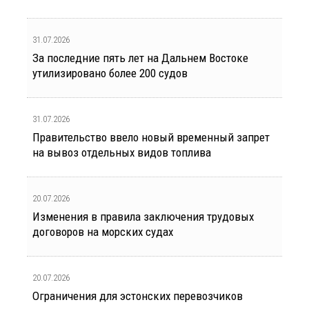
31.07.2026
За последние пять лет на Дальнем Востоке
утилизировано более 200 судов
31.07.2026
Правительство ввело новый временный запрет
на вывоз отдельных видов топлива
20.07.2026
Изменения в правила заключения трудовых
договоров на морских судах
20.07.2026
Ограничения для эстонских перевозчиков