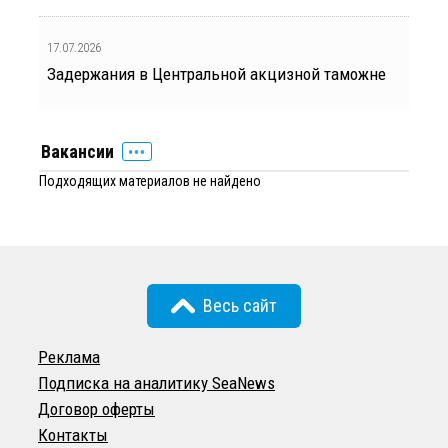
17.07.2026
Задержания в Центральной акцизной таможне
Вакансии
Подходящих материалов не найдено
Весь сайт
Реклама
Подписка на аналитику SeaNews
Договор оферты
Контакты