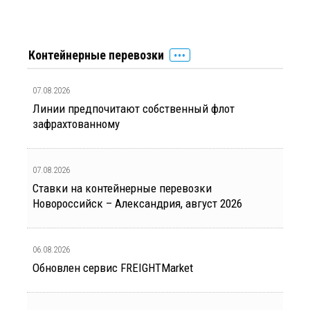
Контейнерные перевозки
07.08.2026
Линии предпочитают собственный флот
зафрахтованному
07.08.2026
Ставки на контейнерные перевозки
Новороссийск – Александрия, август 2026
06.08.2026
Обновлен сервис FREIGHTMarket