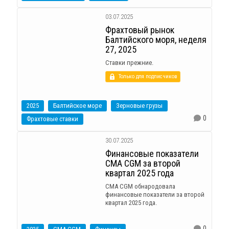
03.07.2025
Фрахтовый рынок
Балтийского моря, неделя
27, 2025
Ставки прежние.
Только для подписчиков
2025
Балтийское море
Зерновые грузы
0
Фрахтовые ставки
30.07.2025
Финансовые показатели
CMA CGM за второй
квартал 2025 года
CMA CGM обнародовала
финансовые показатели за второй
квартал 2025 года.
0