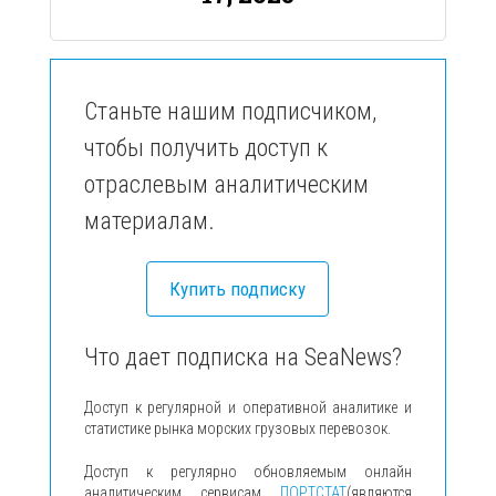
Станьте нашим подписчиком,
чтобы получить доступ к
отраслевым аналитическим
материалам.
Купить подписку
Что дает подписка на SeaNews?
Доступ к регулярной и оперативной аналитике и
статистике рынка морских грузовых перевозок.
Доступ к регулярно обновляемым онлайн
аналитическим сервисам
ПОРТСТАТ
(являются