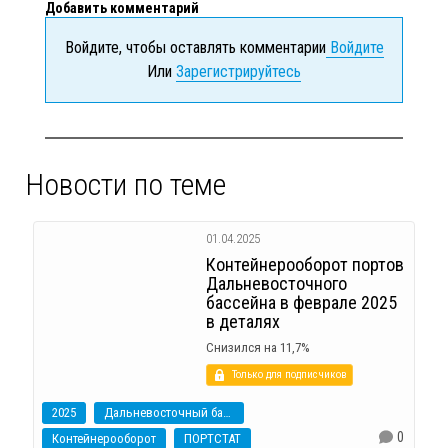
Добавить комментарий
Войдите, чтобы оставлять комментарии
Войдите
Или
Зарегистрируйтесь
Новости по теме
01.04.2025
Контейнерооборот портов
Дальневосточного
бассейна в феврале 2025
в деталях
Снизился на 11,7%
Только для подписчиков
2025
Дальневосточный бассейн
0
Контейнерооборот
ПОРТСТАТ