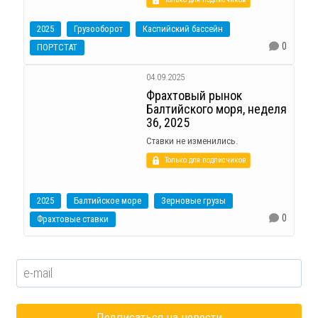
2025
Грузооборот
Каспийский бассейн
0
ПОРТСТАТ
04.09.2025
Фрахтовый рынок
Балтийского моря, неделя
36, 2025
Ставки не изменились.
Только для подписчиков
2025
Балтийское море
Зерновые грузы
0
Фрахтовые ставки