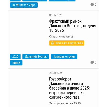
0
Каспийское море
06.05.2025
Фрахтовый рынок
Дальнего Востока, неделя
18, 2025
Ставки снизились
Только для подписчиков
2025
Дальний Восток
Зерновые грузы
0
Китай
27.08.2025
Грузооборот
Дальневосточного
бассейна в июле 2025:
выросла перевалка
сжиженного газа
Экспорт вырос на 15,8%.