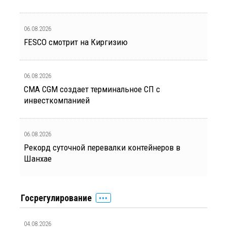
06.08.2026
FESCO смотрит на Киргизию
06.08.2026
CMA CGM создает терминальное СП с
инвесткомпанией
06.08.2026
Рекорд суточной перевалки контейнеров в
Шанхае
Госрегулирование
04.08.2026