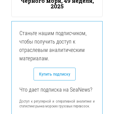
Черного моря, 49 неделя,
2025
Станьте нашим подписчиком,
чтобы получить доступ к
отраслевым аналитическим
материалам.
Купить подписку
Что дает подписка на SeaNews?
Доступ к регулярной и оперативной аналитике и
статистике рынка морских грузовых перевозок.