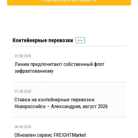
Контейнерные перевозки
07.08.2026
Линии предпочитают собственный флот
зафрахтованному
07.08.2026
Ставки на контейнерные перевозки
Новороссийск – Александрия, август 2026
06.08.2026
Обновлен сервис FREIGHTMarket