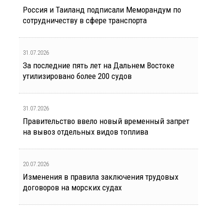
Россия и Таиланд подписали Меморандум по
сотрудничеству в сфере транспорта
31.07.2026
За последние пять лет на Дальнем Востоке
утилизировано более 200 судов
31.07.2026
Правительство ввело новый временный запрет
на вывоз отдельных видов топлива
20.07.2026
Изменения в правила заключения трудовых
договоров на морских судах