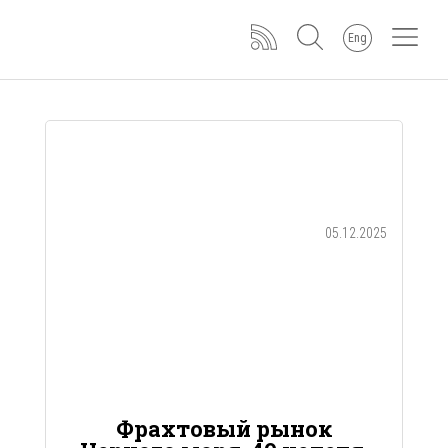
Eng
05.12.2025
Фрахтовый рынок