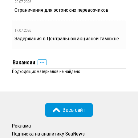
20.07.2026
Ограничения для эстонских перевозчиков
17.07.2026
Задержания в Центральной акцизной таможне
Вакансии
Подходящих материалов не найдено
Весь сайт
Реклама
Подписка на аналитику SeaNews