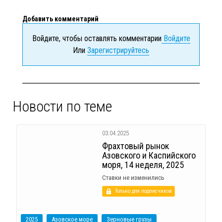
Добавить комментарий
Войдите, чтобы оставлять комментарии
Войдите
Или
Зарегистрируйтесь
Новости по теме
03.04.2025
Фрахтовый рынок
Азовского и Каспийского
моря, 14 неделя, 2025
Ставки не изменились
Только для подписчиков
2025
Азовское море
Зерновые грузы