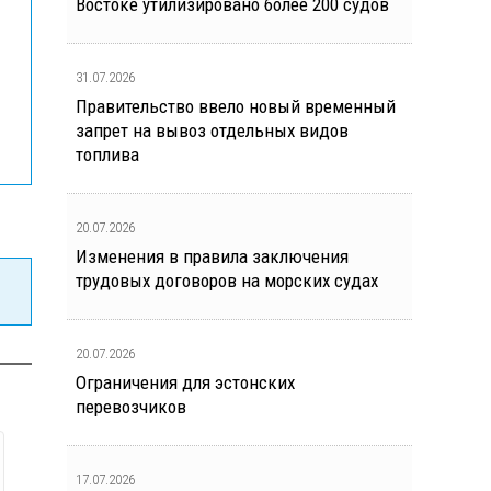
Востоке утилизировано более 200 судов
31.07.2026
Правительство ввело новый временный
запрет на вывоз отдельных видов
топлива
20.07.2026
Изменения в правила заключения
трудовых договоров на морских судах
20.07.2026
Ограничения для эстонских
перевозчиков
17.07.2026