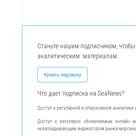
Станьте нашим подписчиком, чтобы
аналитическим материалам.
Купить подписку
Что дает подписка на SeaNews?
Доступ к регулярной и оперативной аналитике 
Доступ к регулярно обновляемым онлайн 
незапаздывающим индикатором рынка морских п