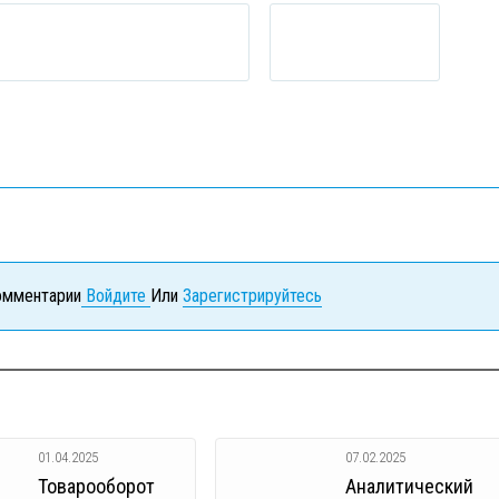
комментарии
Войдите
Или
Зарегистрируйтесь
01.04.2025
07.02.2025
Товарооборот
Аналитический