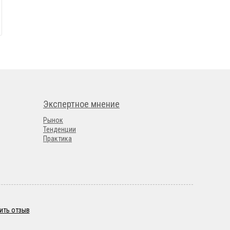
Экспертное мнение
Рынок
Тенденции
Практика
ить отзыв