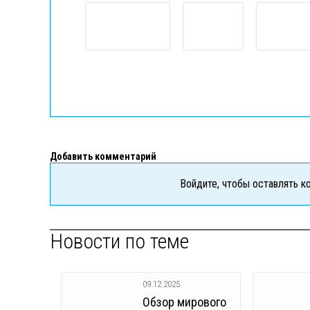
Добавить комментарий
Войдите, чтобы оставлять 
Новости по теме
09.12.2025
Обзор мирового