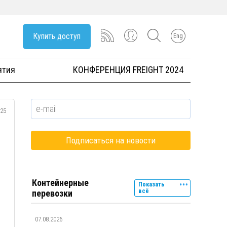
Купить доступ
Eng
ятия
КОНФЕРЕНЦИЯ FREIGHT 2024
025
Контейнерные
Показать
всё
перевозки
07.08.2026