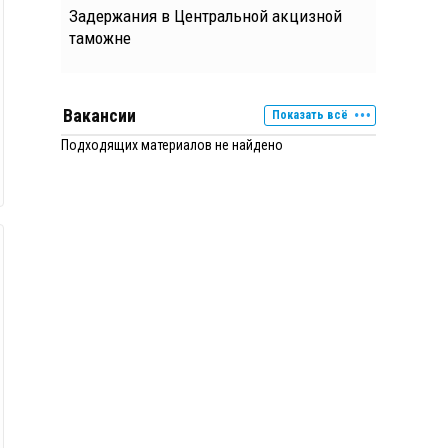
Задержания в Центральной акцизной
таможне
Вакансии
Показать всё
Подходящих материалов не найдено