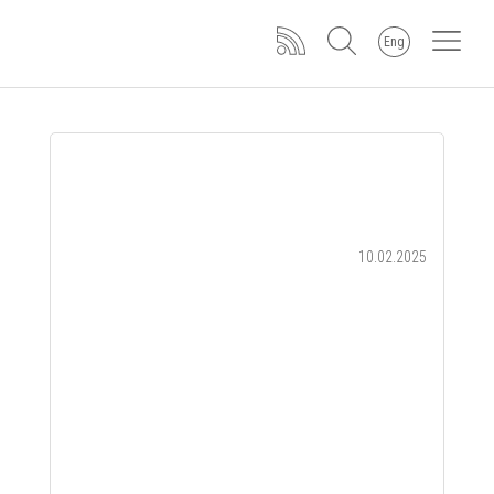
Eng
10.02.2025