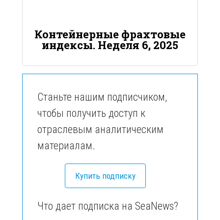
Контейнерные фрахтовые
индексы. Неделя 6, 2025
Станьте нашим подписчиком,
чтобы получить доступ к
отраслевым аналитическим
материалам.
Купить подписку
Что дает подписка на SeaNews?