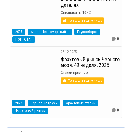
деталях
Снизился на 10,4%
Только для подписчиков
2025
Азово-Черноморский бассейн
Грузооборот
0
ПОРТСТАТ
05.12.2025
Фрахтовый рынок Черного
моря, 49 неделя, 2025
Ставки прежние.
Только для подписчиков
2025
Зерновые грузы
Фрахтовые ставки
0
Фрахтовый рынок