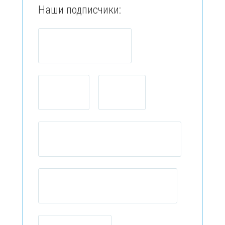
Наши подписчики: