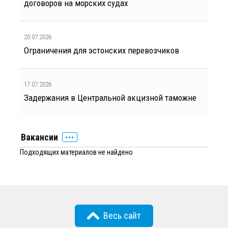
договоров на морских судах
20.07.2026
Ограничения для эстонских перевозчиков
17.07.2026
Задержания в Центральной акцизной таможне
Вакансии
Подходящих материалов не найдено
Весь сайт