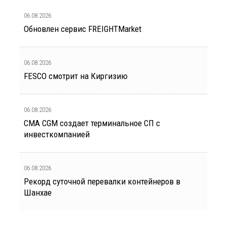
06.08.2026
Обновлен сервис FREIGHTMarket
06.08.2026
FESCO смотрит на Киргизию
06.08.2026
CMA CGM создает терминальное СП с
инвесткомпанией
06.08.2026
Рекорд суточной перевалки контейнеров в
Шанхае