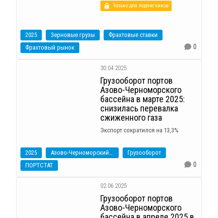
Только для подписчиков
2025
Зерновые грузы
Фрахтовые ставки
0
Фрахтовый рынок
30.04.2025
Грузооборот портов
Азово-Черноморского
бассейна в марте 2025:
снизилась перевалка
сжиженного газа
Экспорт сократился на 13,3%
2025
Азово-Черноморский бассейн
Грузооборот
0
ПОРТСТАТ
02.06.2025
Грузооборот портов
Азово-Черноморского
бассейна в апреле 2025 в