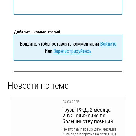
Добавить комментарий
Войдите, чтобы оставлять комментарии
Войдите
Или
Зарегистрируйтесь
Новости по теме
04.03.2025
Грузы РЖД, 2 месяца
2025: снижение по
большинству позиций
По итогам первых двух месяцев
2025 года погрузка на сети РЖД