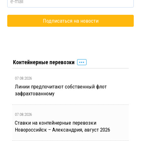
Контейнерные перевозки
07.08.2026
Линии предпочитают собственный флот
зафрахтованному
07.08.2026
Ставки на контейнерные перевозки
Новороссийск – Александрия, август 2026