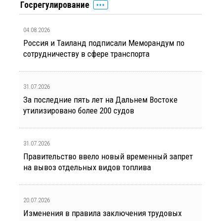
Госрегулирование
04.08.2026
Россия и Таиланд подписали Меморандум по
сотрудничеству в сфере транспорта
31.07.2026
За последние пять лет на Дальнем Востоке
утилизировано более 200 судов
31.07.2026
Правительство ввело новый временный запрет
на вывоз отдельных видов топлива
20.07.2026
Изменения в правила заключения трудовых