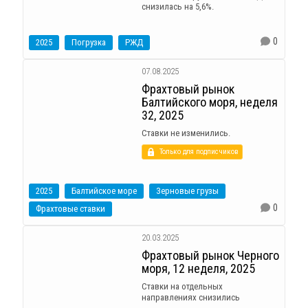
снизилась на 5,6%.
0
2025
Погрузка
РЖД
07.08.2025
Фрахтовый рынок
Балтийского моря, неделя
32, 2025
Ставки не изменились.
Только для подписчиков
2025
Балтийское море
Зерновые грузы
0
Фрахтовые ставки
20.03.2025
Фрахтовый рынок Черного
моря, 12 неделя, 2025
Ставки на отдельных
направлениях снизились