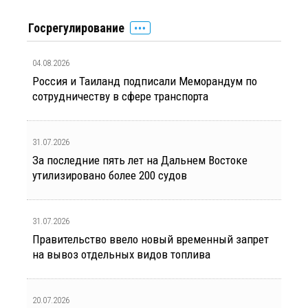
Госрегулирование
04.08.2026
Россия и Таиланд подписали Меморандум по
сотрудничеству в сфере транспорта
31.07.2026
За последние пять лет на Дальнем Востоке
утилизировано более 200 судов
31.07.2026
Правительство ввело новый временный запрет
на вывоз отдельных видов топлива
20.07.2026