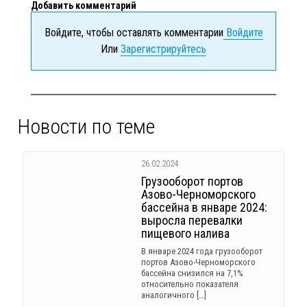
Добавить комментарий
Войдите, чтобы оставлять комментарии
Войдите
Или
Зарегистрируйтесь
Новости по теме
26.02.2024
Грузооборот портов
Азово-Черноморского
бассейна в январе 2024:
выросла перевалки
пищевого налива
В январе 2024 года грузооборот
портов Азово-Черноморского
бассейна снизился на 7,1%
относительно показателя
аналогичного […]