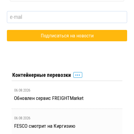
Контейнерные перевозки
06.08.2026
Обновлен сервис FREIGHTMarket
06.08.2026
FESCO смотрит на Киргизию