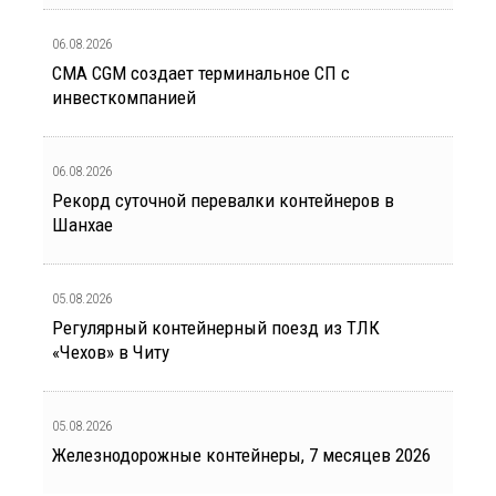
06.08.2026
CMA CGM создает терминальное СП с
инвесткомпанией
06.08.2026
Рекорд суточной перевалки контейнеров в
Шанхае
05.08.2026
Регулярный контейнерный поезд из ТЛК
«Чехов» в Читу
05.08.2026
Железнодорожные контейнеры, 7 месяцев 2026