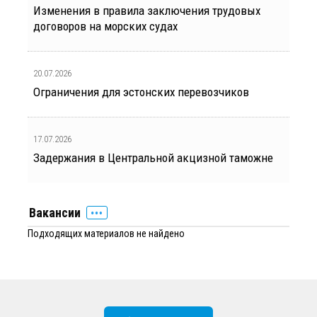
Изменения в правила заключения трудовых
договоров на морских судах
20.07.2026
Ограничения для эстонских перевозчиков
17.07.2026
Задержания в Центральной акцизной таможне
Вакансии
Подходящих материалов не найдено