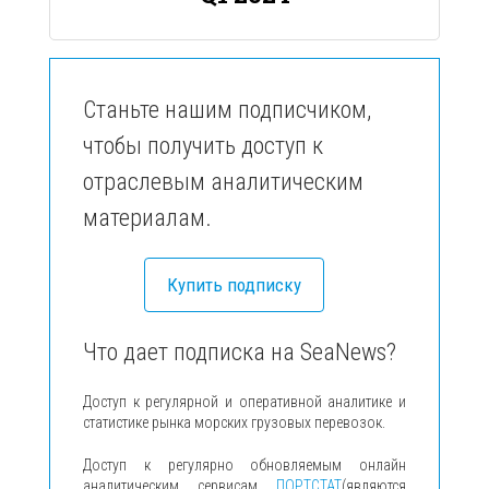
Станьте нашим подписчиком,
чтобы получить доступ к
отраслевым аналитическим
материалам.
Купить подписку
Что дает подписка на SeaNews?
Доступ к регулярной и оперативной аналитике и
статистике рынка морских грузовых перевозок.
Доступ к регулярно обновляемым онлайн
аналитическим сервисам
ПОРТСТАТ
(являются