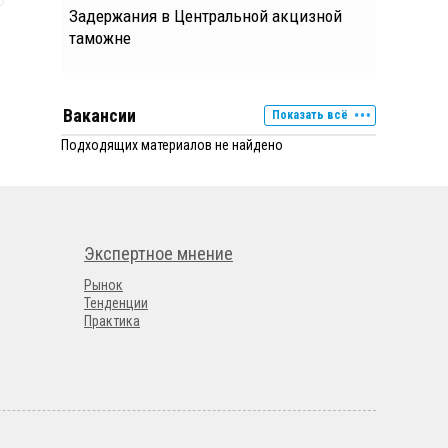
Задержания в Центральной акцизной
таможне
Вакансии
Показать всё
Подходящих материалов не найдено
Экспертное мнение
Рынок
Тенденции
Практика