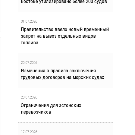
Востоке утилизировано более 200 судов
31.07.2026
Правительство ввело новый временный
запрет на вывоз отдельных видов
топлива
20.07.2026
Изменения в правила заключения
трудовых договоров на морских судах
20.07.2026
Ограничения для эстонских
перевозчиков
17.07.2026