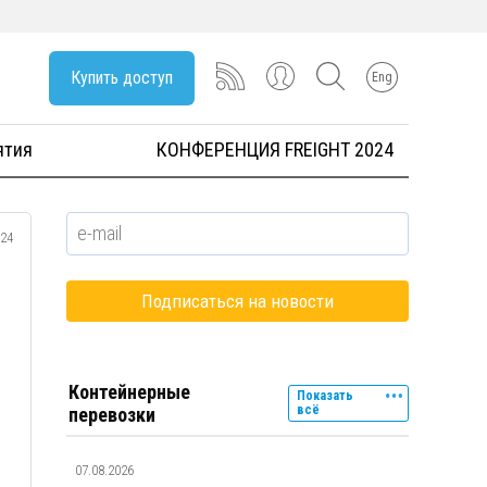
Купить доступ
Eng
ятия
КОНФЕРЕНЦИЯ FREIGHT 2024
024
Контейнерные
Показать
всё
перевозки
07.08.2026