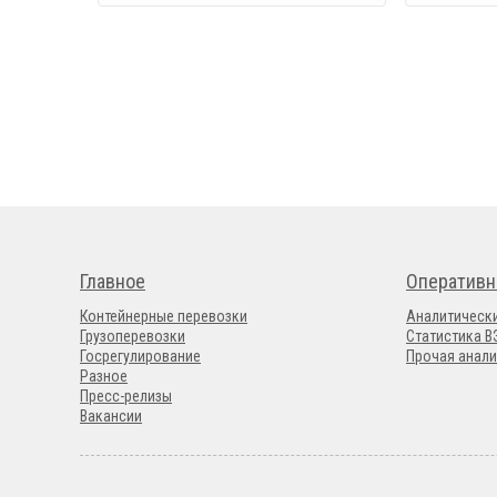
Главное
Оперативн
Контейнерные перевозки
Аналитическ
Грузоперевозки
Статистика 
Госрегулирование
Прочая анали
Разное
Пресс-релизы
Вакансии