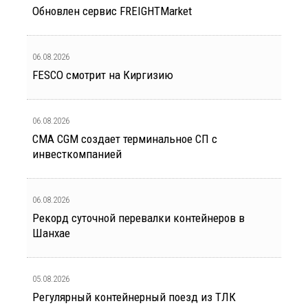
Обновлен сервис FREIGHTMarket
06.08.2026
FESCO смотрит на Киргизию
06.08.2026
CMA CGM создает терминальное СП с
инвесткомпанией
06.08.2026
Рекорд суточной перевалки контейнеров в
Шанхае
05.08.2026
Регулярный контейнерный поезд из ТЛК