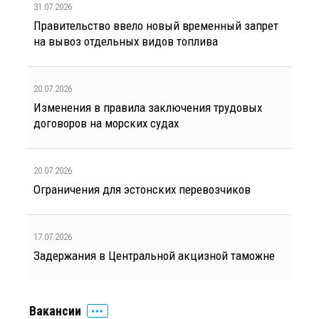
31.07.2026
Правительство ввело новый временный запрет
на вывоз отдельных видов топлива
20.07.2026
Изменения в правила заключения трудовых
договоров на морских судах
20.07.2026
Ограничения для эстонских перевозчиков
17.07.2026
Задержания в Центральной акцизной таможне
Вакансии