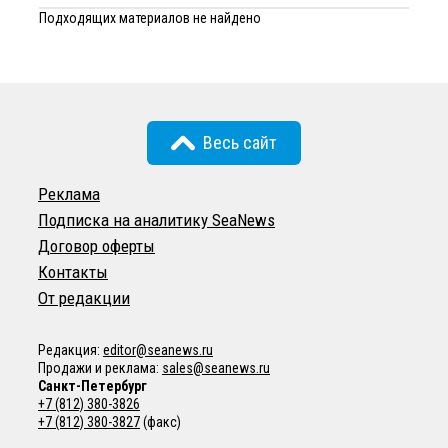
Подходящих материалов не найдено
Весь сайт
Реклама
Подписка на аналитику SeaNews
Договор оферты
Контакты
От редакции
Редакция:
editor@seanews.ru
Продажи и реклама:
sales@seanews.ru
Санкт-Петербург
+7 (812) 380-3826
+7 (812) 380-3827
(факс)