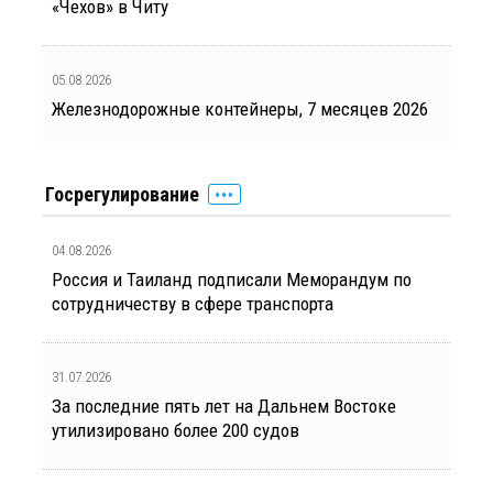
«Чехов» в Читу
05.08.2026
Железнодорожные контейнеры, 7 месяцев 2026
Госрегулирование
04.08.2026
Россия и Таиланд подписали Меморандум по
сотрудничеству в сфере транспорта
31.07.2026
За последние пять лет на Дальнем Востоке
утилизировано более 200 судов