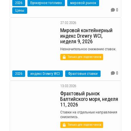
2026
Бункерное топливо
мировой рынок
0
Цены
27.02.2026
Мировой контейнерный
индекс Drewry WCI,
неделя 9, 2026
Незначительное снижение ставок.
Только для подписчиков
0
2026
индекс Drewry WCI
Фрахтовые ставки
13.03.2026
Фрахтовый рынок
Балтийского моря, неделя
11, 2026
Ставки на отдельные направления
снизились.
Только для подписчиков