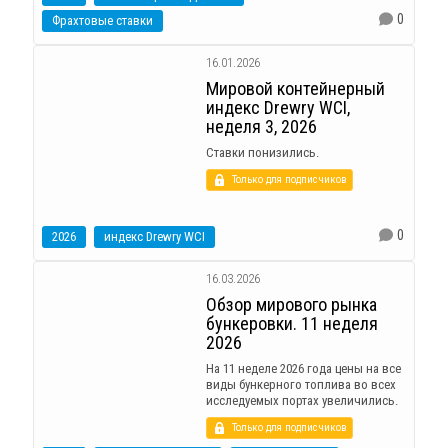
0
Фрахтовые ставки
16.01.2026
Мировой контейнерный
индекс Drewry WCI,
неделя 3, 2026
Ставки понизились.
Только для подписчиков
0
2026
индекс Drewry WCI
16.03.2026
Обзор мирового рынка
бункеровки. 11 неделя
2026
На 11 неделе 2026 года цены на все
виды бункерного топлива во всех
исследуемых портах увеличились.
Только для подписчиков