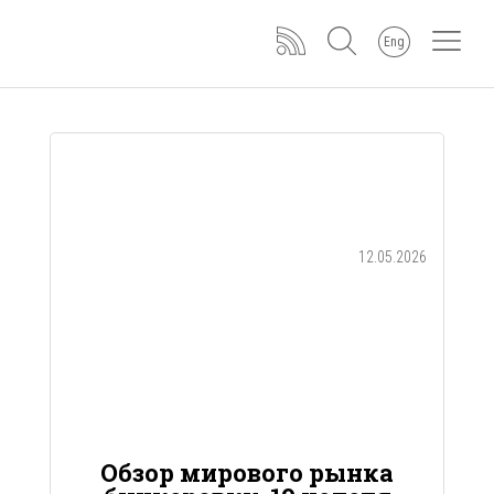
Eng
12.05.2026
Обзор мирового рынка