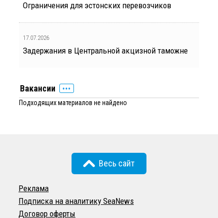
Ограничения для эстонских перевозчиков
17.07.2026
Задержания в Центральной акцизной таможне
Вакансии
Подходящих материалов не найдено
Весь сайт
Реклама
Подписка на аналитику SeaNews
Договор оферты