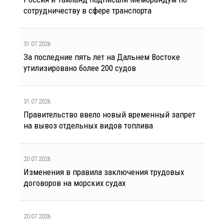
сотрудничеству в сфере транспорта
31.07.2026
За последние пять лет на Дальнем Востоке
утилизировано более 200 судов
31.07.2026
Правительство ввело новый временный запрет
на вывоз отдельных видов топлива
20.07.2026
Изменения в правила заключения трудовых
договоров на морских судах
20.07.2026