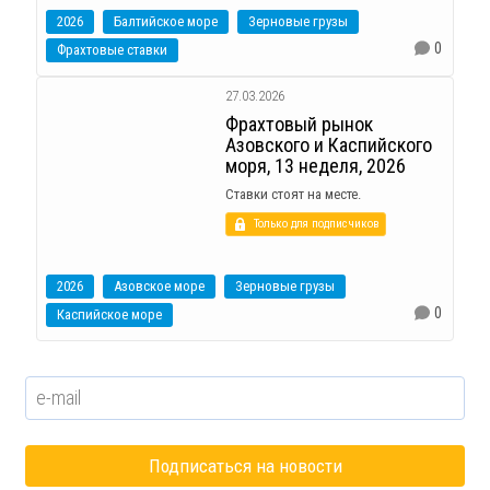
2026
Балтийское море
Зерновые грузы
0
Фрахтовые ставки
27.03.2026
Фрахтовый рынок
Азовского и Каспийского
моря, 13 неделя, 2026
Ставки стоят на месте.
Только для подписчиков
2026
Азовское море
Зерновые грузы
0
Каспийское море