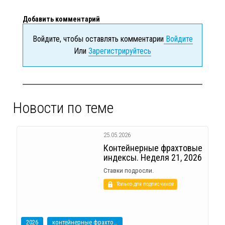
Добавить комментарий
Войдите, чтобы оставлять комментарии
Войдите
Или
Зарегистрируйтесь
Новости по теме
25.05.2026
Контейнерные фрахтовые
индексы. Неделя 21, 2026
Ставки подросли.
Только для подписчиков
2026
контейнерные фрахтовые индексы