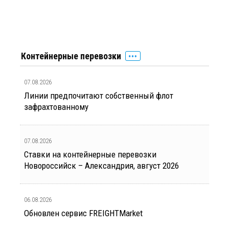
Контейнерные перевозки
07.08.2026
Линии предпочитают собственный флот
зафрахтованному
07.08.2026
Ставки на контейнерные перевозки
Новороссийск – Александрия, август 2026
06.08.2026
Обновлен сервис FREIGHTMarket