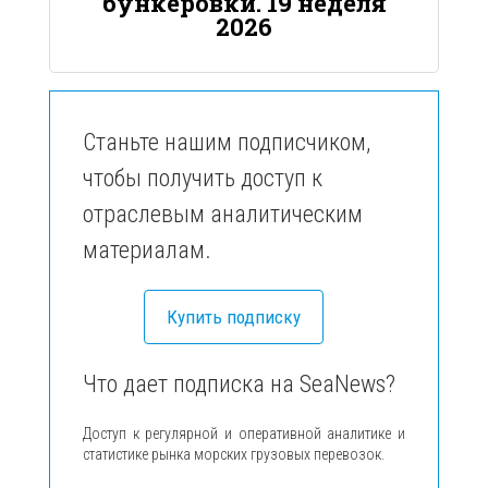
бункеровки. 19 неделя
2026
Станьте нашим подписчиком,
чтобы получить доступ к
отраслевым аналитическим
материалам.
Купить подписку
Что дает подписка на SeaNews?
Доступ к регулярной и оперативной аналитике и
статистике рынка морских грузовых перевозок.