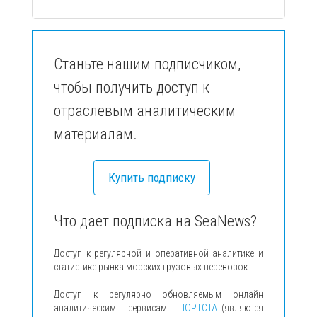
Станьте нашим подписчиком,
чтобы получить доступ к
отраслевым аналитическим
материалам.
Купить подписку
Что дает подписка на SeaNews?
Доступ к регулярной и оперативной аналитике и
статистике рынка морских грузовых перевозок.
Доступ к регулярно обновляемым онлайн
аналитическим сервисам
ПОРТСТАТ
(являются