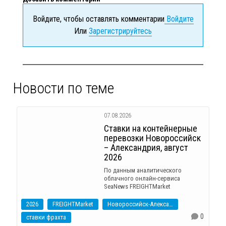
Войдите, чтобы оставлять комментарии
Войдите
Или
Зарегистрируйтесь
Новости по теме
07.08.2026
Ставки на контейнерные
перевозки Новороссийск
– Александрия, август
2026
По данным аналитического
облачного онлайн-сервиса
SeaNews FREIGHTMarket
2026
FREIGHTMarket
Новороссийск-Александрия
0
ставки фрахта