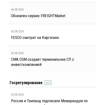
06.08.2026
Обновлен сервис FREIGHTMarket
06.08.2026
FESCO смотрит на Киргизию
06.08.2026
CMA CGM создает терминальное СП с
инвесткомпанией
Госрегулирование
04.08.2026
Россия и Таиланд подписали Меморандум по