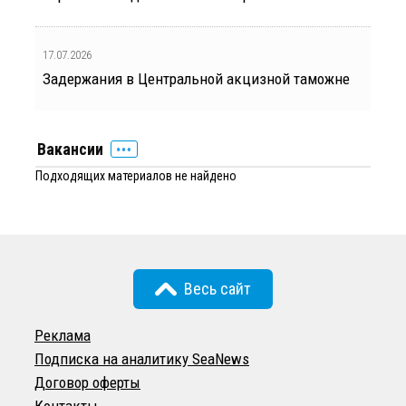
17.07.2026
Задержания в Центральной акцизной таможне
Вакансии
Подходящих материалов не найдено
Весь сайт
Реклама
Подписка на аналитику SeaNews
Договор оферты