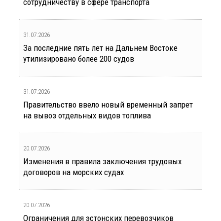
сотрудничеству в сфере транспорта
31.07.2026
За последние пять лет на Дальнем Востоке
утилизировано более 200 судов
31.07.2026
Правительство ввело новый временный запрет
на вывоз отдельных видов топлива
20.07.2026
Изменения в правила заключения трудовых
договоров на морских судах
20.07.2026
Ограничения для эстонских перевозчиков