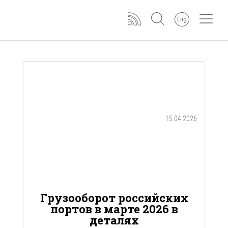
Eng
15.04.2026
Грузооборот российских
портов в марте 2026 в
деталях