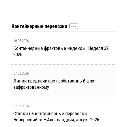
Контейнерные перевозки
10.08.2026
Контейнерные фрахтовые индексы. Неделя 32,
2026
07.08.2026
Линии предпочитают собственный флот
зафрахтованному
07.08.2026
Ставки на контейнерные перевозки
Новороссийск – Александрия, август 2026