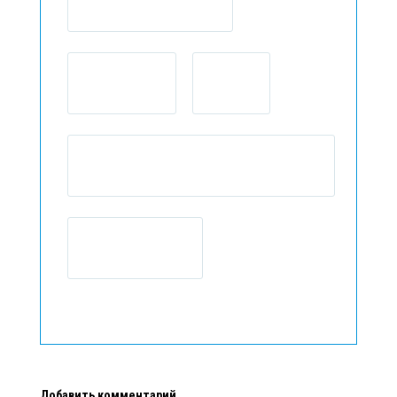
Добавить комментарий