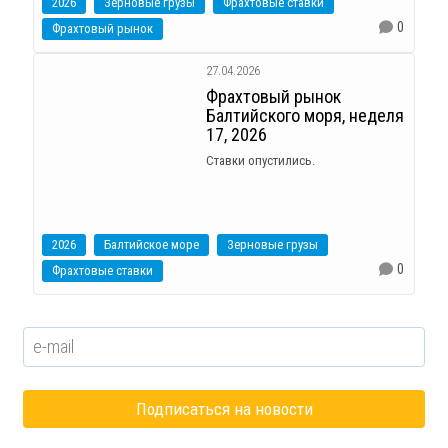
2026
Зерновые грузы
Фрахтовые ставки
0
Фрахтовый рынок
27.04.2026
Фрахтовый рынок
Балтийского моря, неделя
17, 2026
Ставки опустились.
2026
Балтийское море
Зерновые грузы
0
Фрахтовые ставки