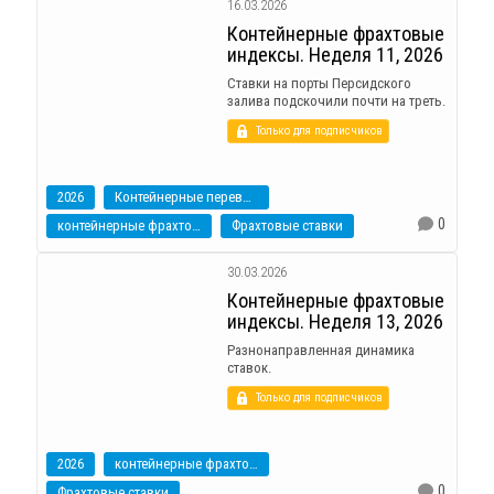
16.03.2026
Контейнерные фрахтовые
индексы. Неделя 11, 2026
Ставки на порты Персидского
залива подскочили почти на треть.
Только для подписчиков
2026
Контейнерные перевозки
0
контейнерные фрахтовые индексы
Фрахтовые ставки
30.03.2026
Контейнерные фрахтовые
индексы. Неделя 13, 2026
Разнонаправленная динамика
ставок.
Только для подписчиков
2026
контейнерные фрахтовые индексы
0
Фрахтовые ставки