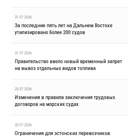
31.07.2026
За последние пять лет на Дальнем Востоке
утилизировано более 200 судов
31.07.2026
Правительство ввело новый временный запрет
на вывоз отдельных видов топлива
20.07.2026
Изменения в правила заключения трудовых
договоров на морских судах
20.07.2026
Ограничения для эстонских перевозчиков