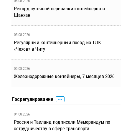
06.08.2026
Рекорд суточной перевалки контейнеров в
Шанхае
05.08.2026
Регулярный контейнерный поезд из ТЛК
«Чехов» в Читу
05.08.2026
Железнодорожные контейнеры, 7 месяцев 2026
Госрегулирование
04.08.2026
Россия и Таиланд подписали Меморандум по
сотрудничеству в сфере транспорта