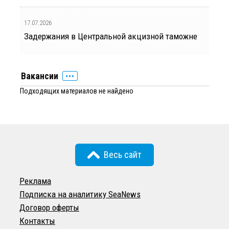
17.07.2026
Задержания в Центральной акцизной таможне
Вакансии
Подходящих материалов не найдено
Весь сайт
Реклама
Подписка на аналитику SeaNews
Договор оферты
Контакты