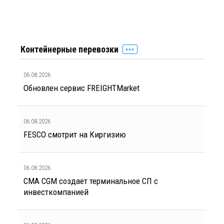
Контейнерные перевозки
06.08.2026
Обновлен сервис FREIGHTMarket
06.08.2026
FESCO смотрит на Киргизию
06.08.2026
CMA CGM создает терминальное СП с
инвесткомпанией