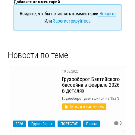
Добавить комментарий
Войдите, чтобы оставлять комментарии
Войдите
Или
Зарегистрируйтесь
Новости по теме
19.03.2026
Грузооборот Балтийского
бассейна в феврале 2026
в деталях
Грузооборот уменьшился на 15,3%.
Только для подписчиков
0
2026
Грузооборот
ПОРТСТАТ
Порты