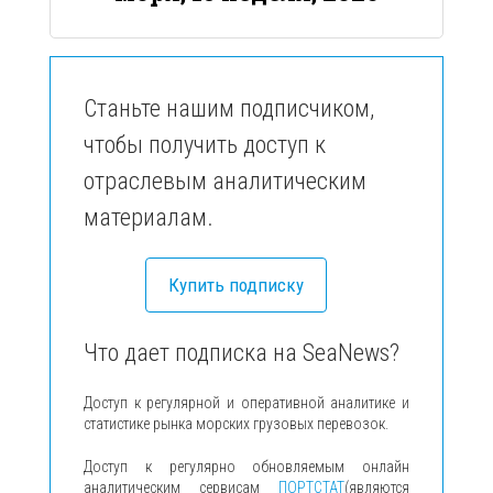
Станьте нашим подписчиком,
чтобы получить доступ к
отраслевым аналитическим
материалам.
Купить подписку
Что дает подписка на SeaNews?
Доступ к регулярной и оперативной аналитике и
статистике рынка морских грузовых перевозок.
Доступ к регулярно обновляемым онлайн
аналитическим сервисам
ПОРТСТАТ
(являются