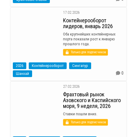
17.02.2026
Контейнерооборот
лидеров, январь 2026
Оба крупнейших контейнерных
порта показали рост к январю
прошлого года.
Только для подписчиков
2026
Контейнерооборот
Сингапур
0
Шанхай
27.02.2026
Фрахтовый рынок
Азовского и Каспийского
моря, 9 неделя, 2026
Ставки пошли вниз.
Только для подписчиков