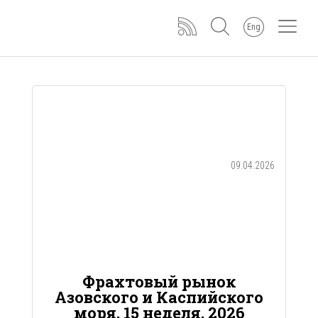
Eng
09.04.2026
Фрахтовый рынок
Азовского и Каспийского
моря, 15 неделя, 2026