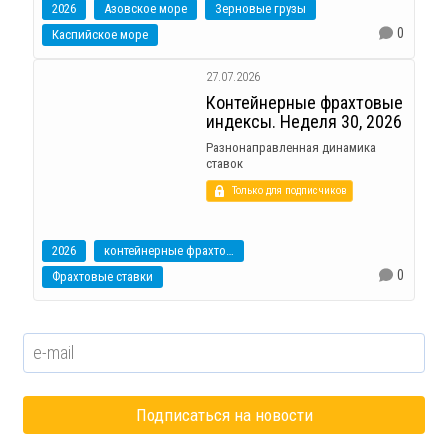
2026
Азовское море
Зерновые грузы
0
Каспийское море
27.07.2026
Контейнерные фрахтовые
индексы. Неделя 30, 2026
Разнонаправленная динамика
ставок
Только для подписчиков
2026
контейнерные фрахтовые индексы
0
Фрахтовые ставки