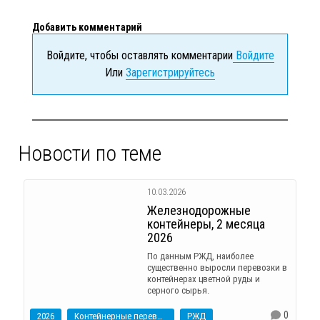
Добавить комментарий
Войдите, чтобы оставлять комментарии
Войдите
Или
Зарегистрируйтесь
Новости по теме
10.03.2026
Железнодорожные
контейнеры, 2 месяца
2026
По данным РЖД, наиболее
существенно выросли перевозки в
контейнерах цветной руды и
серного сырья.
0
2026
Контейнерные перевозки
РЖД