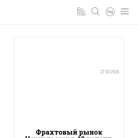
Eng
27.03.2026
Фрахтовый рынок