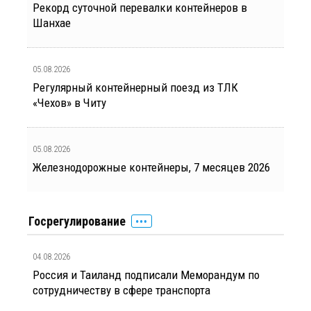
Рекорд суточной перевалки контейнеров в
Шанхае
05.08.2026
Регулярный контейнерный поезд из ТЛК
«Чехов» в Читу
05.08.2026
Железнодорожные контейнеры, 7 месяцев 2026
Госрегулирование
04.08.2026
Россия и Таиланд подписали Меморандум по
сотрудничеству в сфере транспорта