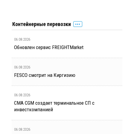
Контейнерные перевозки
06.08.2026
Обновлен сервис FREIGHTMarket
06.08.2026
FESCO смотрит на Киргизию
06.08.2026
CMA CGM создает терминальное СП с
инвесткомпанией
06.08.2026