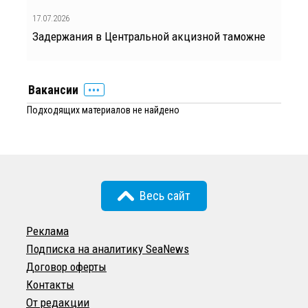
17.07.2026
Задержания в Центральной акцизной таможне
Вакансии
Подходящих материалов не найдено
Весь сайт
Реклама
Подписка на аналитику SeaNews
Договор оферты
Контакты
От редакции