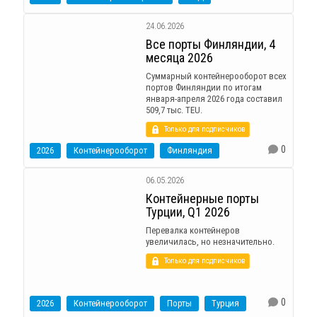
24.06.2026
Все порты Финляндии, 4
месяца 2026
Суммарный контейнерооборот всех
портов Финляндии по итогам
января-апреля 2026 года составил
509,7 тыс. TEU.
Только для подписчиков
0
2026
Контейнерооборот
Финляндия
06.05.2026
Контейнерные порты
Турции, Q1 2026
Перевалка контейнеров
увеличилась, но незначительно.
Только для подписчиков
0
2026
Контейнерооборот
Порты
Турция