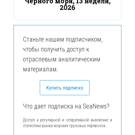
Черного моря, 13 неделя,
2026
Станьте нашим подписчиком,
чтобы получить доступ к
отраслевым аналитическим
материалам.
Купить подписку
Что дает подписка на SeaNews?
Доступ к регулярной и оперативной аналитике и
статистике рынка морских грузовых перевозок.