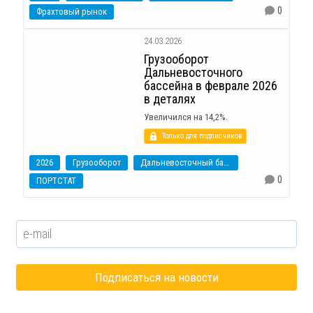
0
Фрахтовый рынок
24.03.2026
Грузооборот
Дальневосточного
бассейна в феврале 2026
в деталях
Увеличился на 14,2%.
Только для подписчиков
2026
Грузооборот
Дальневосточный бассейн
0
ПОРТСТАТ