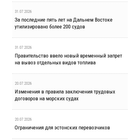
31.07.2026
За последние пять лет на Дальнем Востоке
утилизировано более 200 судов
31.07.2026
Правительство ввело новый временный запрет
на вывоз отдельных видов топлива
20.07.2026
Изменения в правила заключения трудовых
договоров на морских судах
20.07.2026
Ограничения для эстонских перевозчиков