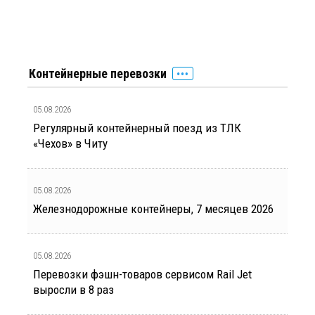
Контейнерные перевозки
05.08.2026
Регулярный контейнерный поезд из ТЛК
«Чехов» в Читу
05.08.2026
Железнодорожные контейнеры, 7 месяцев 2026
05.08.2026
Перевозки фэшн-товаров сервисом Rail Jet
выросли в 8 раз