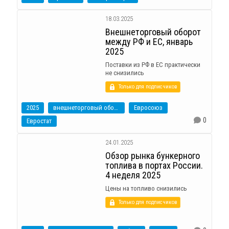
18.03.2025
Внешнеторговый оборот
между РФ и ЕС, январь
2025
Поставки из РФ в ЕС практически
не снизились
Только для подписчиков
2025
внешнеторговый оборот
Евросоюз
0
Евростат
24.01.2025
Обзор рынка бункерного
топлива в портах России.
4 неделя 2025
Цены на топливо снизились
Только для подписчиков