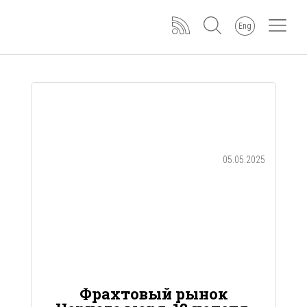
Eng
05.05.2025
Фрахтовый рынок