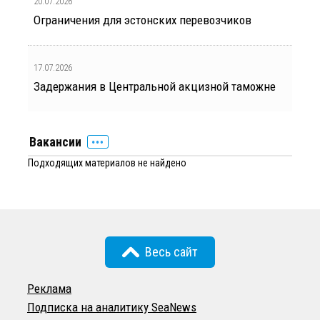
20.07.2026
Ограничения для эстонских перевозчиков
17.07.2026
Задержания в Центральной акцизной таможне
Вакансии
Подходящих материалов не найдено
Весь сайт
Реклама
Подписка на аналитику SeaNews