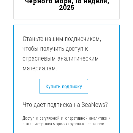
Черного моря, 18 неделя,
2025
Станьте нашим подписчиком,
чтобы получить доступ к
отраслевым аналитическим
материалам.
Купить подписку
Что дает подписка на SeaNews?
Доступ к регулярной и оперативной аналитике и
статистике рынка морских грузовых перевозок.