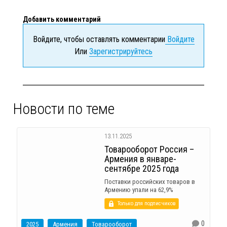
Добавить комментарий
Войдите, чтобы оставлять комментарии
Войдите
Или
Зарегистрируйтесь
Новости по теме
13.11.2025
Товарооборот Россия –
Армения в январе-
сентябре 2025 года
Поставки российских товаров в
Армению упали на 62,9%
Только для подписчиков
0
2025
Армения
Товарооборот