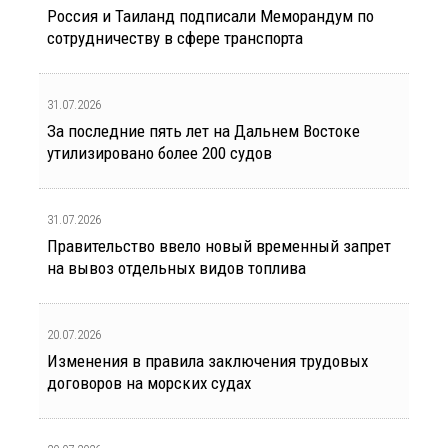
Россия и Таиланд подписали Меморандум по
сотрудничеству в сфере транспорта
31.07.2026
За последние пять лет на Дальнем Востоке
утилизировано более 200 судов
31.07.2026
Правительство ввело новый временный запрет
на вывоз отдельных видов топлива
20.07.2026
Изменения в правила заключения трудовых
договоров на морских судах