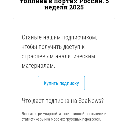
топлива в портах России. 5
неделя 2025
Станьте нашим подписчиком,
чтобы получить доступ к
отраслевым аналитическим
материалам.
Купить подписку
Что дает подписка на SeaNews?
Доступ к регулярной и оперативной аналитике и
статистике рынка морских грузовых перевозок.