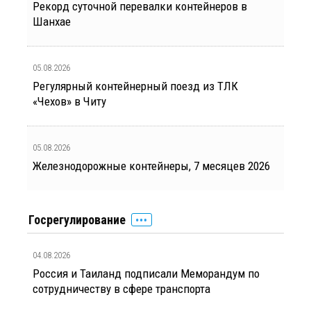
Рекорд суточной перевалки контейнеров в
Шанхае
05.08.2026
Регулярный контейнерный поезд из ТЛК
«Чехов» в Читу
05.08.2026
Железнодорожные контейнеры, 7 месяцев 2026
Госрегулирование
04.08.2026
Россия и Таиланд подписали Меморандум по
сотрудничеству в сфере транспорта