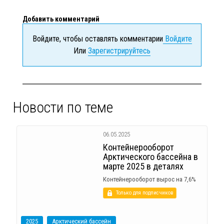
Добавить комментарий
Войдите, чтобы оставлять комментарии
Войдите
Или
Зарегистрируйтесь
Новости по теме
06.05.2025
Контейнерооборот
Арктического бассейна в
марте 2025 в деталях
Контейнерооборот вырос на 7,6%
Только для подписчиков
2025
Арктический бассейн