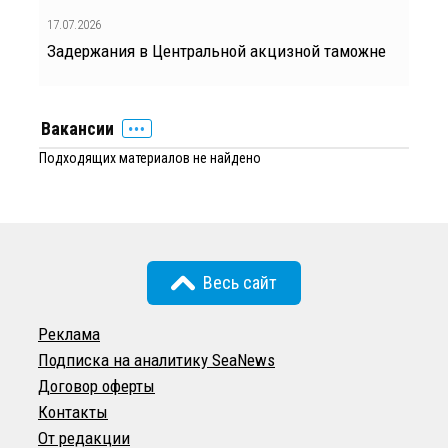
17.07.2026
Задержания в Центральной акцизной таможне
Вакансии
Подходящих материалов не найдено
Весь сайт
Реклама
Подписка на аналитику SeaNews
Договор оферты
Контакты
От редакции