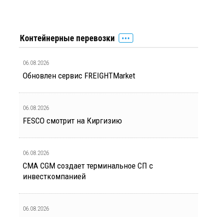
Контейнерные перевозки
06.08.2026
Обновлен сервис FREIGHTMarket
06.08.2026
FESCO смотрит на Киргизию
06.08.2026
CMA CGM создает терминальное СП с
инвесткомпанией
06.08.2026