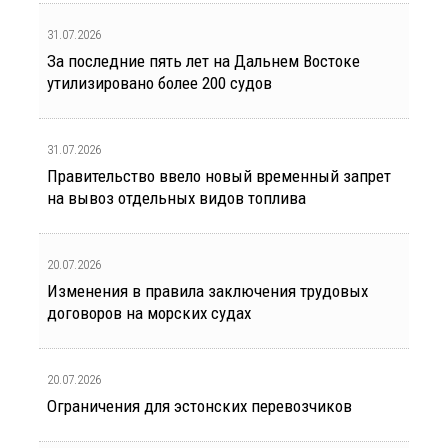
31.07.2026
За последние пять лет на Дальнем Востоке
утилизировано более 200 судов
31.07.2026
Правительство ввело новый временный запрет
на вывоз отдельных видов топлива
20.07.2026
Изменения в правила заключения трудовых
договоров на морских судах
20.07.2026
Ограничения для эстонских перевозчиков