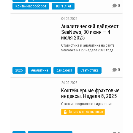
0
Контейнерооборот
ПОРТСТАТ
04.07.2025
Аналитический дайджест
SeaNews, 30 июня — 4
июля 2025
Статистика и аналитика на сайте
SeaNews на 27 неделе 2025 года
0
2025
Аналитика
дайджест
Статистика
24.02.2025
Контейнерные фрахтовые
индексы. Неделя 8, 2025
Ставки продолжают идти вниз
Только для подписчиков