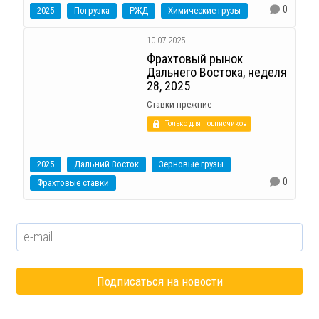
0
2025
Погрузка
РЖД
Химические грузы
10.07.2025
Фрахтовый рынок
Дальнего Востока, неделя
28, 2025
Ставки прежние
Только для подписчиков
2025
Дальний Восток
Зерновые грузы
0
Фрахтовые ставки