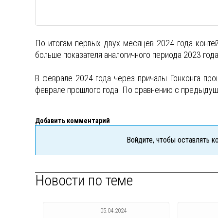
По итогам первых двух месяцев 2024 года контей
больше показателя аналогичного периода 2023 года
В феврале 2024 года через причалы Гонконга про
феврале прошлого года. По сравнению с предыдущ
Добавить комментарий
Войдите, чтобы оставлять 
Новости по теме
05.04.2024