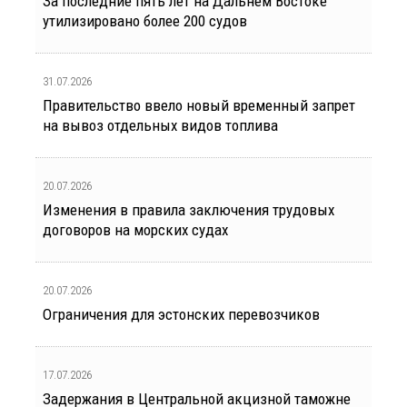
За последние пять лет на Дальнем Востоке
утилизировано более 200 судов
31.07.2026
Правительство ввело новый временный запрет
на вывоз отдельных видов топлива
20.07.2026
Изменения в правила заключения трудовых
договоров на морских судах
20.07.2026
Ограничения для эстонских перевозчиков
17.07.2026
Задержания в Центральной акцизной таможне