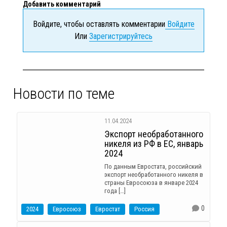
Добавить комментарий
Войдите, чтобы оставлять комментарии
Войдите
Или
Зарегистрируйтесь
Новости по теме
11.04.2024
Экспорт необработанного
никеля из РФ в ЕС, январь
2024
По данным Евростата, российский
экспорт необработанного никеля в
страны Евросоюза в январе 2024
года […]
0
2024
Евросоюз
Евростат
Россия