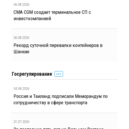
06.08.2026
CMA CGM создает терминальное СП с
инвесткомпанией
06.08.2026
Рекорд суточной перевалки контейнеров в
Шанхае
Госрегулирование
04.08.2026
Россия и Таиланд подписали Меморандум по
сотрудничеству в сфере транспорта
31.07.2026