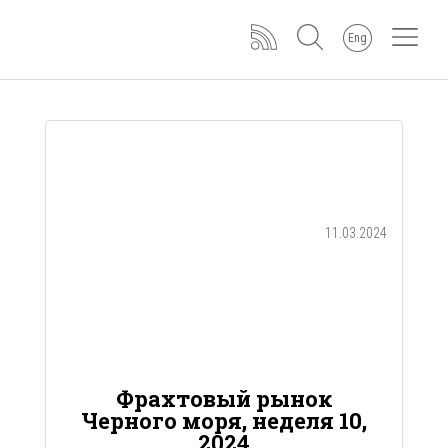
Eng
11.03.2024
Фрахтовый рынок
Черного моря, неделя 10,
2024