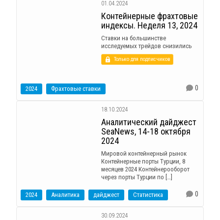
01.04.2024
Контейнерные фрахтовые
индексы. Неделя 13, 2024
Ставки на большинстве
исследуемых трейдов снизились
Только для подписчиков
0
2024
Фрахтовые ставки
18.10.2024
Аналитический дайджест
SeaNews, 14-18 октября
2024
Мировой контейнерный рынок
Контейнерные порты Турции, 8
месяцев 2024 Контейнерооборот
через порты Турции по […]
0
2024
Аналитика
дайджест
Статистика
30.09.2024