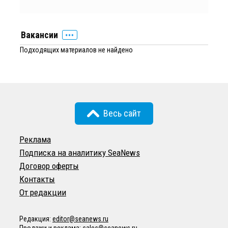
Вакансии
Подходящих материалов не найдено
Весь сайт
Реклама
Подписка на аналитику SeaNews
Договор оферты
Контакты
От редакции
Редакция:
editor@seanews.ru