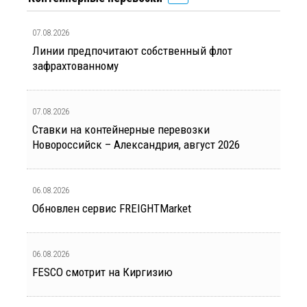
07.08.2026
Линии предпочитают собственный флот
зафрахтованному
07.08.2026
Ставки на контейнерные перевозки
Новороссийск – Александрия, август 2026
06.08.2026
Обновлен сервис FREIGHTMarket
06.08.2026
FESCO смотрит на Киргизию