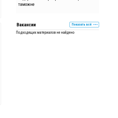
таможне
Вакансии
Показать всё
Подходящих материалов не найдено