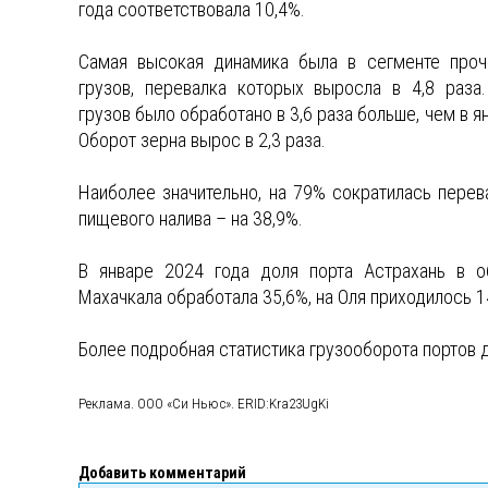
года соответствовала 10,4%.
Самая высокая динамика была в сегменте проч
грузов, перевалка которых выросла в 4,8 раза.
грузов было обработано в 3,6 раза больше, чем в я
Оборот зерна вырос в 2,3 раза.
Наиболее значительно, на 79% сократилась перев
пищевого налива – на 38,9%.
В январе 2024 года доля порта Астрахань в о
Махачкала обработала 35,6%, на Оля приходилось 1
Более подробная статистика грузооборота портов 
Реклама. ООО «Си Ньюс». ERID:Kra23UgKi
Добавить комментарий