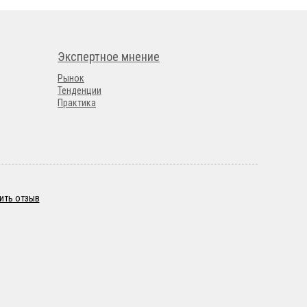
Экспертное мнение
Рынок
Тенденции
Практика
ить отзыв