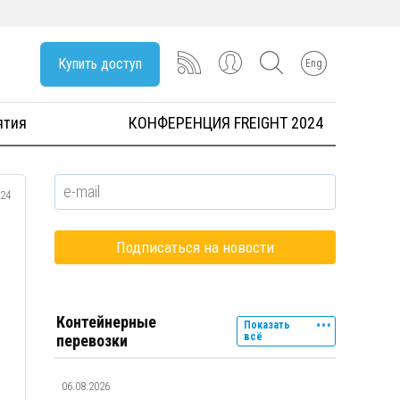
Купить доступ
Eng
ятия
КОНФЕРЕНЦИЯ FREIGHT 2024
024
Контейнерные
Показать
всё
перевозки
06.08.2026