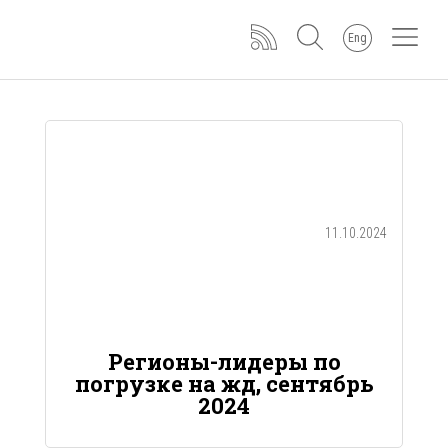
Eng
11.10.2024
Регионы-лидеры по
погрузке на жд, сентябрь
2024