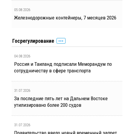
05.08.2026
Железнодорожные контейнеры, 7 месяцев 2026
Госрегулирование
04.08.2026
Россия и Таиланд подписали Меморандум по
сотрудничеству в сфере транспорта
31.07.2026
За последние пять лет на Дальнем Востоке
утилизировано более 200 судов
31.07.2026
Правительство ввело новый временный запрет