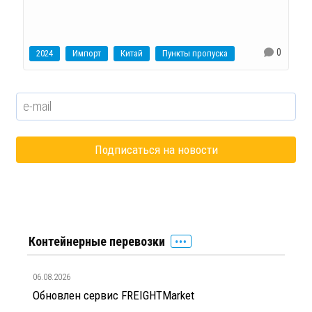
0
2024
Импорт
Китай
Пункты пропуска
Контейнерные перевозки
06.08.2026
Обновлен сервис FREIGHTMarket