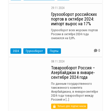
29.11.2024
Грузооборот российских
портов в октябре 2024:
импорт вырос на 17%
Грузооборот всех морских портов
России в октябре 2024 года
снизился на 0,8%.
0
2024
Грузооборот
Порты
08.11.2024
Товарооборот Россия –
Азербайджан в январе-
сентябре 2024 года
По данным государственного
таможенного комитета
Азербайджана, в январе-сентябре
2024 года товарооборот между
Россией и […]
Только для подписчиков