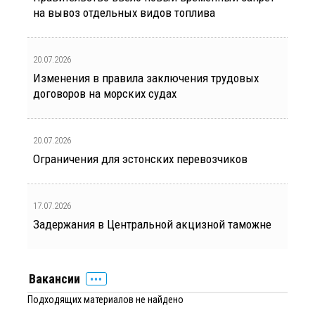
на вывоз отдельных видов топлива
20.07.2026
Изменения в правила заключения трудовых
договоров на морских судах
20.07.2026
Ограничения для эстонских перевозчиков
17.07.2026
Задержания в Центральной акцизной таможне
Вакансии
Подходящих материалов не найдено