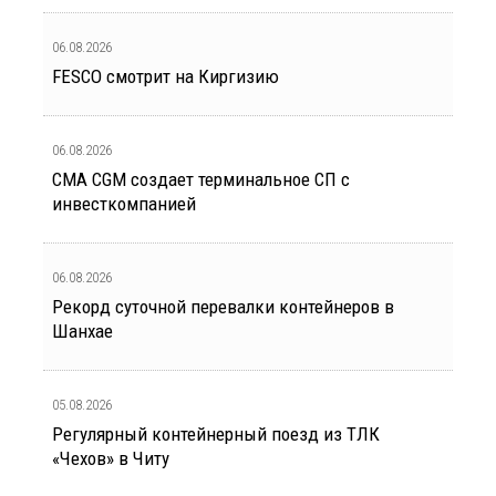
06.08.2026
FESCO смотрит на Киргизию
06.08.2026
CMA CGM создает терминальное СП с
инвесткомпанией
06.08.2026
Рекорд суточной перевалки контейнеров в
Шанхае
05.08.2026
Регулярный контейнерный поезд из ТЛК
«Чехов» в Читу