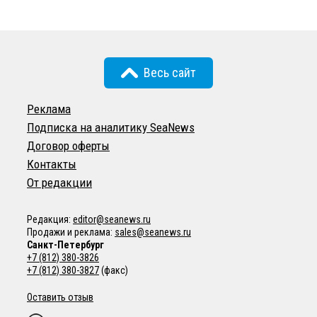
Весь сайт
Реклама
Подписка на аналитику SeaNews
Договор оферты
Контакты
От редакции
Редакция:
editor@seanews.ru
Продажи и реклама:
sales@seanews.ru
Санкт-Петербург
+7 (812) 380-3826
+7 (812) 380-3827
(факс)
Оставить отзыв