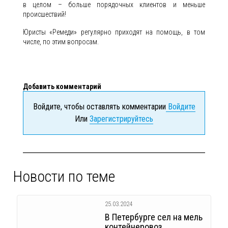
в целом – больше порядочных клиентов и меньше
происшествий!
Юристы «Ремеди» регулярно приходят на помощь, в том
числе, по этим вопросам.
Добавить комментарий
Войдите, чтобы оставлять комментарии
Войдите
Или
Зарегистрируйтесь
Новости по теме
25.03.2024
В Петербурге сел на мель
контейнеровоз