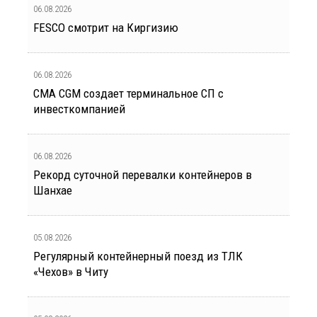
06.08.2026
FESCO смотрит на Киргизию
06.08.2026
CMA CGM создает терминальное СП с
инвесткомпанией
06.08.2026
Рекорд суточной перевалки контейнеров в
Шанхае
05.08.2026
Регулярный контейнерный поезд из ТЛК
«Чехов» в Читу