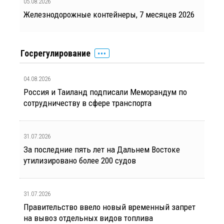
05.08.2026
Железнодорожные контейнеры, 7 месяцев 2026
Госрегулирование
04.08.2026
Россия и Таиланд подписали Меморандум по
сотрудничеству в сфере транспорта
31.07.2026
За последние пять лет на Дальнем Востоке
утилизировано более 200 судов
31.07.2026
Правительство ввело новый временный запрет
на вывоз отдельных видов топлива