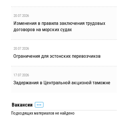
20.07.2026
Изменения в правила заключения трудовых
договоров на морских судах
20.07.2026
Ограничения для эстонских перевозчиков
17.07.2026
Задержания в Центральной акцизной таможне
Вакансии
Подходящих материалов не найдено