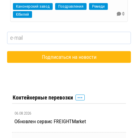
Канонерский завод
Поздравления
Ремеди
0
Юбилей
Контейнерные перевозки
06.08.2026
Обновлен сервис FREIGHTMarket