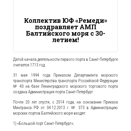
Коллектив ЮФ «Ремеди»
поздравляет АМП
Балтийского моря с 30-
летием!
Датой начала деятельности первого порта в Санкт-Петербурге
считается 1713 год.
31 мая 1994 года Приказом Департамента морского
транспорта Министерства транспорта Российской Федерации
№ 40 на базе Ленинградского морского торгового порта
создана Администрация порта Санкт-Петербург.
Почти 20 лет спустя, с 2014 года, на основании Приказа
Минтранса РФ от 04.12.2013 г. № 373 в Администрацию
морских портов Балтийского моря входят:
1) «Большой порт Санкт-Петербург»;